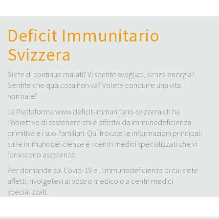
Deficit Immunitario
Svizzera
Siete di continuo malati? Vi sentite svogliati, senza energia?
Sentite che qualcosa non va? Volete condurre una vita
normale?
La Piattaforma www.deficit-immunitario-svizzera.ch ha
l’obiettivo di sostenere chi è affetto da immunodeficienza
primitiva e i suoi familiari. Qui trovate le informazioni principali
sulle immunodeficienze e i centri medici specializzati che vi
forniscono assistenza.
Per domande sul Covid-19 e l’immunodeficienza di cui siete
affetti, rivolgetevi al vostro medico o a centri medici
specializzati.