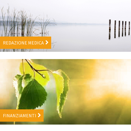
REDAZIONE MEDICA
FINANZIAMENTI